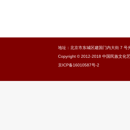
地址：北京市东城区建国门内大街 7 号光
Copyright © 2012-2018 中国民
京ICP备16010587号-2