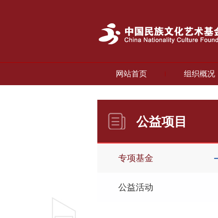
网站首页
组织概况
公益项目
专项基金
公益活动