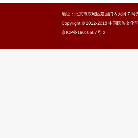
地址：北京市东城区建国门内大街 7 号光
Copyright © 2012-2018 中国民
京ICP备16010587号-2