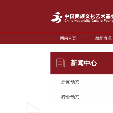
网站首页
组织概况
新闻中心
新闻动态
行业动态