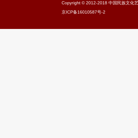
Copyright © 2012-2018 中国民
京ICP备16010587号-2