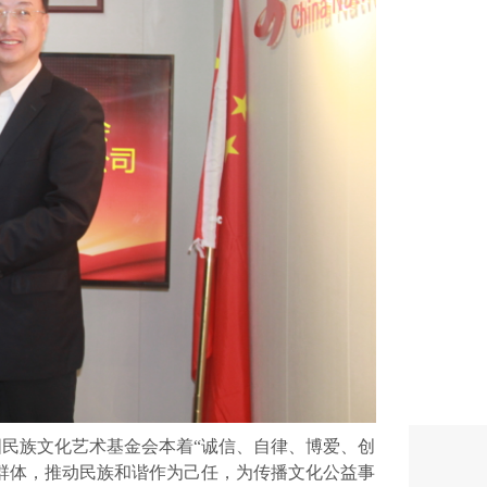
民族文化艺术基金会本着“诚信、自律、博爱、创
群体，推动民族和谐作为己任，为传播文化公益事