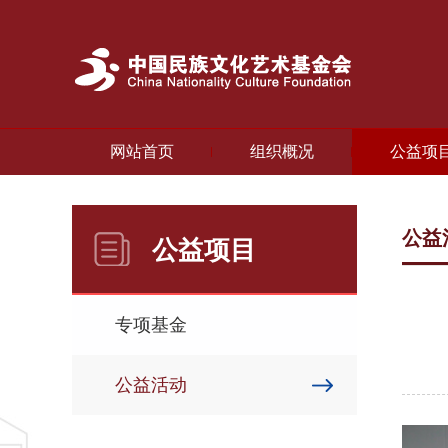
网站首页
组织概况
公益项
公益
公益项目
专项基金
公益活动