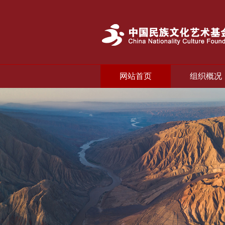
网站首页
组织概况