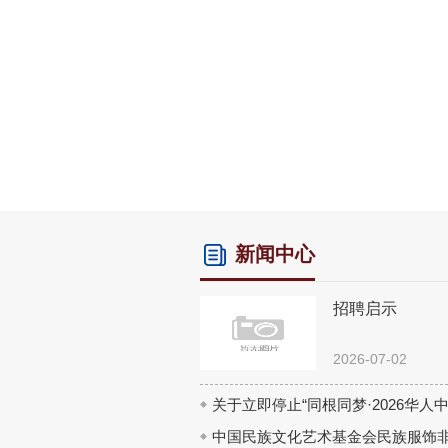
新闻中心
招聘启示
2026-07-02