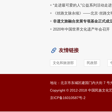
非遗文旅融合发展专项基金正式成
2020年中国世界文化遗产年会召开
友情链接
文化和旅游部
民政部
地址：北京市东城区建国门内大街 7 号光
Copyright © 2012-2018 中国民
京ICP备16010587号-2